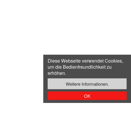
Die Wärme
kommt.
Diese Webseite verwendet Cookies,
um die Bedienfreundlichkeit zu
erhöhen.
Weitere Informationen.
OK