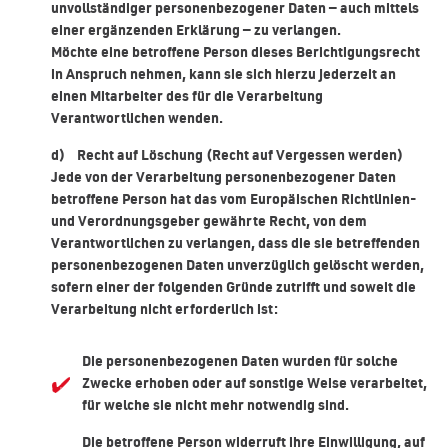
unvollständiger personenbezogener Daten — auch mittels
einer ergänzenden Erklärung — zu verlangen.
Möchte eine betroffene Person dieses Berichtigungsrecht
in Anspruch nehmen, kann sie sich hierzu jederzeit an
einen Mitarbeiter des für die Verarbeitung
Verantwortlichen wenden.
d) Recht auf Löschung (Recht auf Vergessen werden)
Jede von der Verarbeitung personenbezogener Daten
betroffene Person hat das vom Europäischen Richtlinien-
und Verordnungsgeber gewährte Recht, von dem
Verantwortlichen zu verlangen, dass die sie betreffenden
personenbezogenen Daten unverzüglich gelöscht werden,
sofern einer der folgenden Gründe zutrifft und soweit die
Verarbeitung nicht erforderlich ist:
Die personenbezogenen Daten wurden für solche
Zwecke erhoben oder auf sonstige Weise verarbeitet,
für welche sie nicht mehr notwendig sind.
Die betroffene Person widerruft ihre Einwilligung, auf