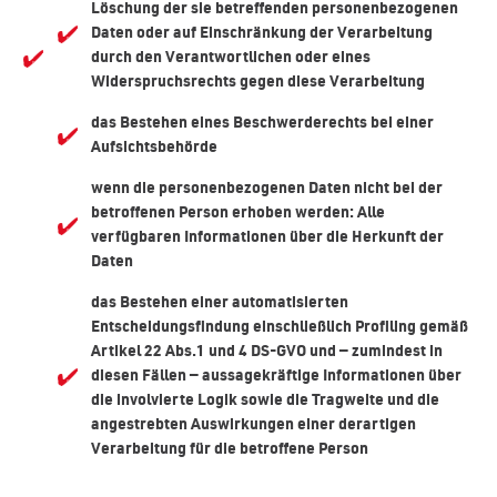
Löschung der sie betreffenden personenbezogenen
Daten oder auf Einschränkung der Verarbeitung
durch den Verantwortlichen oder eines
Widerspruchsrechts gegen diese Verarbeitung
das Bestehen eines Beschwerderechts bei einer
Aufsichtsbehörde
wenn die personenbezogenen Daten nicht bei der
betroffenen Person erhoben werden: Alle
verfügbaren Informationen über die Herkunft der
Daten
das Bestehen einer automatisierten
Entscheidungsfindung einschließlich Profiling gemäß
Artikel 22 Abs.1 und 4 DS-GVO und — zumindest in
diesen Fällen — aussagekräftige Informationen über
die involvierte Logik sowie die Tragweite und die
angestrebten Auswirkungen einer derartigen
Verarbeitung für die betroffene Person