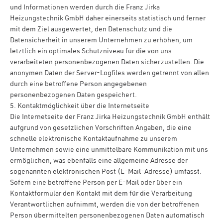
und Informationen werden durch die Franz Jirka
Heizungstechnik GmbH daher einerseits statistisch und ferner
mit dem Ziel ausgewertet, den Datenschutz und die
Datensicherheit in unserem Unternehmen zu erhöhen, um
letztlich ein optimales Schutzniveau für die von uns
verarbeiteten personenbezogenen Daten sicherzustellen. Die
anonymen Daten der Server-Logfiles werden getrennt von allen
durch eine betroffene Person angegebenen
personenbezogenen Daten gespeichert.
5. Kontaktmöglichkeit über die Internetseite
Die Internetseite der Franz Jirka Heizungstechnik GmbH enthält
aufgrund von gesetzlichen Vorschriften Angaben, die eine
schnelle elektronische Kontaktaufnahme zu unserem
Unternehmen sowie eine unmittelbare Kommunikation mit uns
ermöglichen, was ebenfalls eine allgemeine Adresse der
sogenannten elektronischen Post (E-Mail-Adresse) umfasst.
Sofern eine betroffene Person per E-Mail oder über ein
Kontaktformular den Kontakt mit dem für die Verarbeitung
Verantwortlichen aufnimmt, werden die von der betroffenen
Person übermittelten personenbezogenen Daten automatisch