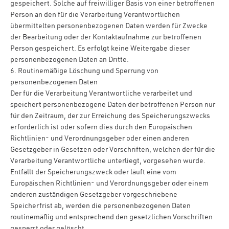
gespeichert. Solche auf freiwilliger Basis von einer betroffenen
Person an den für die Verarbeitung Verantwortlichen
übermittelten personenbezogenen Daten werden für Zwecke
der Bearbeitung oder der Kontaktaufnahme zur betroffenen
Person gespeichert. Es erfolgt keine Weitergabe dieser
personenbezogenen Daten an Dritte.
6. Routinemäßige Löschung und Sperrung von
personenbezogenen Daten
Der für die Verarbeitung Verantwortliche verarbeitet und
speichert personenbezogene Daten der betroffenen Person nur
für den Zeitraum, der zur Erreichung des Speicherungszwecks
erforderlich ist oder sofern dies durch den Europäischen
Richtlinien- und Verordnungsgeber oder einen anderen
Gesetzgeber in Gesetzen oder Vorschriften, welchen der für die
Verarbeitung Verantwortliche unterliegt, vorgesehen wurde.
Entfällt der Speicherungszweck oder läuft eine vom
Europäischen Richtlinien- und Verordnungsgeber oder einem
anderen zuständigen Gesetzgeber vorgeschriebene
Speicherfrist ab, werden die personenbezogenen Daten
routinemäßig und entsprechend den gesetzlichen Vorschriften
gesperrt oder gelöscht.