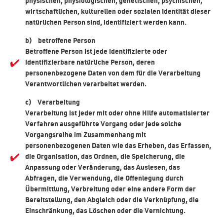
physischen, physiologischen, genetischen, psychischen,
wirtschaftlichen, kulturellen oder sozialen Identität dieser
natürlichen Person sind, identifiziert werden kann.
b) betroffene Person
Betroffene Person ist jede identifizierte oder
identifizierbare natürliche Person, deren
personenbezogene Daten von dem für die Verarbeitung
Verantwortlichen verarbeitet werden.
c) Verarbeitung
Verarbeitung ist jeder mit oder ohne Hilfe automatisierter
Verfahren ausgeführte Vorgang oder jede solche
Vorgangsreihe im Zusammenhang mit
personenbezogenen Daten wie das Erheben, das Erfassen,
die Organisation, das Ordnen, die Speicherung, die
Anpassung oder Veränderung, das Auslesen, das
Abfragen, die Verwendung, die Offenlegung durch
Übermittlung, Verbreitung oder eine andere Form der
Bereitstellung, den Abgleich oder die Verknüpfung, die
Einschränkung, das Löschen oder die Vernichtung.