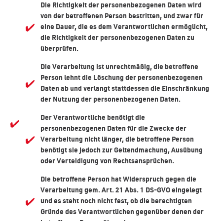
Die Richtigkeit der personenbezogenen Daten wird
von der betroffenen Person bestritten, und zwar für
eine Dauer, die es dem Verantwortlichen ermöglicht,
die Richtigkeit der personenbezogenen Daten zu
überprüfen.
Die Verarbeitung ist unrechtmäßig, die betroffene
Person lehnt die Löschung der personenbezogenen
Daten ab und verlangt stattdessen die Einschränkung
der Nutzung der personenbezogenen Daten.
Der Verantwortliche benötigt die
personenbezogenen Daten für die Zwecke der
Verarbeitung nicht länger, die betroffene Person
benötigt sie jedoch zur Geltendmachung, Ausübung
oder Verteidigung von Rechtsansprüchen.
Die betroffene Person hat Widerspruch gegen die
Verarbeitung gem. Art. 21 Abs. 1 DS-GVO eingelegt
und es steht noch nicht fest, ob die berechtigten
Gründe des Verantwortlichen gegenüber denen der