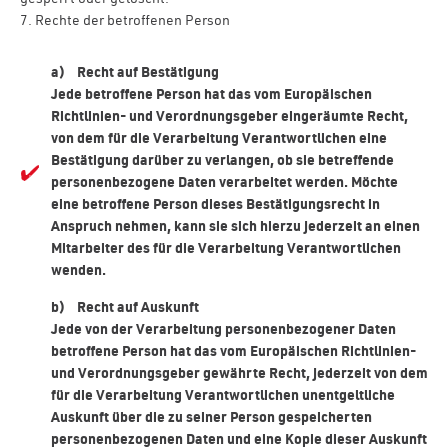
7. Rechte der betroffenen Person
a) Recht auf Bestätigung
Jede betroffene Person hat das vom Europäischen
Richtlinien- und Verordnungsgeber eingeräumte Recht,
von dem für die Verarbeitung Verantwortlichen eine
Bestätigung darüber zu verlangen, ob sie betreffende
personenbezogene Daten verarbeitet werden. Möchte
eine betroffene Person dieses Bestätigungsrecht in
Anspruch nehmen, kann sie sich hierzu jederzeit an einen
Mitarbeiter des für die Verarbeitung Verantwortlichen
wenden.
b) Recht auf Auskunft
Jede von der Verarbeitung personenbezogener Daten
betroffene Person hat das vom Europäischen Richtlinien-
und Verordnungsgeber gewährte Recht, jederzeit von dem
für die Verarbeitung Verantwortlichen unentgeltliche
Auskunft über die zu seiner Person gespeicherten
personenbezogenen Daten und eine Kopie dieser Auskunft