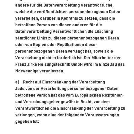
andere für die Datenverarbeitung Verantwortliche,
welche die veröffentlichten personenbezogenen Daten
verarbeiten, darüber in Kenntnis zu setzen, dass die
betroffene Person von diesen anderen für die
Datenverarbeitung Verantwortlichen die Löschung
sämtlicher Links zu diesen personenbezogenen Daten
oder von Kopien oder Replikationen dieser
personenbezogenen Daten verlangt hat, soweit die
Verarbeitung nicht erforderlich ist. Der Mitarbeiter der
Franz Jirka Heizungstechnik GmbH wird im Einzelfall das
Notwendige veranlassen.
e) Recht auf Einschränkung der Verarbeitung
Jede von der Verarbeitung personenbezogener Daten
betroffene Person hat das vom Europäischen Richtlinien-
und Verordnungsgeber gewährte Recht, von dem
Verantwortlichen die Einschränkung der Verarbeitung zu
verlangen, wenn eine der folgenden Voraussetzungen
gegeben ist: