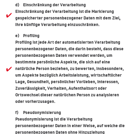
d) Einschränkung der Verarbeitung
Einschränkung der Verarbeitung ist die Markierung
gespeicherter personenbezogener Daten mit dem Ziel,
ihre künftige Verarbeitung einzuschränken.
e) Profiling
Profiling ist jede Art der automatisierten Verarbeitung
personenbezogener Daten, die darin besteht, dass diese
personenbezogenen Daten verwendet werden, um
bestimmte persönliche Aspekte, die sich auf eine
natürliche Person beziehen, zu bewerten, insbesondere,
um Aspekte bezüglich Arbeitsleistung, wirtschaftlicher
Lage, Gesundheit, persönlicher Vorlieben, Interessen,
Zuverlässigkeit, Verhalten, Aufenthaltsort oder
Ortswechsel dieser natürlichen Person zu analysieren
oder vorherzusagen.
f) Pseudonymisierung
Pseudonymisierung ist die Verarbeitung
personenbezogener Daten in einer Weise, auf welche die
personenbezogenen Daten ohne Hinzuziehung