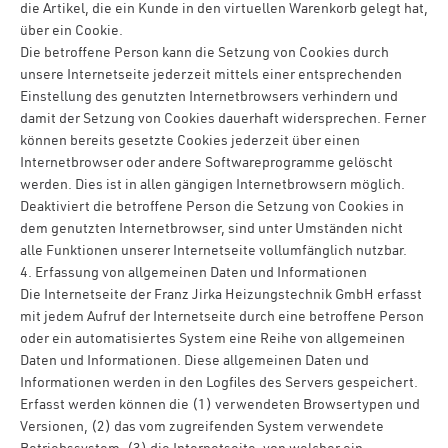
die Artikel, die ein Kunde in den virtuellen Warenkorb gelegt hat,
über ein Cookie.
Die betroffene Person kann die Setzung von Cookies durch
unsere Internetseite jederzeit mittels einer entsprechenden
Einstellung des genutzten Internetbrowsers verhindern und
damit der Setzung von Cookies dauerhaft widersprechen. Ferner
können bereits gesetzte Cookies jederzeit über einen
Internetbrowser oder andere Softwareprogramme gelöscht
werden. Dies ist in allen gängigen Internetbrowsern möglich.
Deaktiviert die betroffene Person die Setzung von Cookies in
dem genutzten Internetbrowser, sind unter Umständen nicht
alle Funktionen unserer Internetseite vollumfänglich nutzbar.
4. Erfassung von allgemeinen Daten und Informationen
Die Internetseite der Franz Jirka Heizungstechnik GmbH erfasst
mit jedem Aufruf der Internetseite durch eine betroffene Person
oder ein automatisiertes System eine Reihe von allgemeinen
Daten und Informationen. Diese allgemeinen Daten und
Informationen werden in den Logfiles des Servers gespeichert.
Erfasst werden können die (1) verwendeten Browsertypen und
Versionen, (2) das vom zugreifenden System verwendete