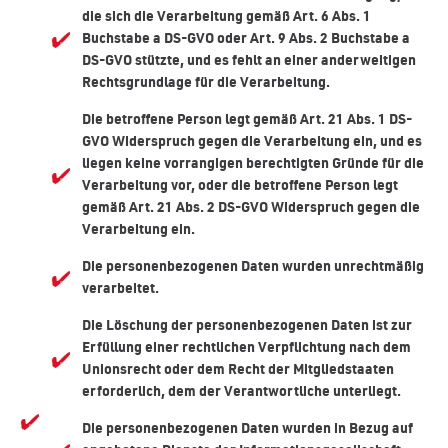
die sich die Verarbeitung gemäß Art. 6 Abs. 1
Buchstabe a DS-GVO oder Art. 9 Abs. 2 Buchstabe a
DS-GVO stützte, und es fehlt an einer anderweitigen
Rechtsgrundlage für die Verarbeitung.
Die betroffene Person legt gemäß Art. 21 Abs. 1 DS-
GVO Widerspruch gegen die Verarbeitung ein, und es
liegen keine vorrangigen berechtigten Gründe für die
Verarbeitung vor, oder die betroffene Person legt
gemäß Art. 21 Abs. 2 DS-GVO Widerspruch gegen die
Verarbeitung ein.
Die personenbezogenen Daten wurden unrechtmäßig
verarbeitet.
Die Löschung der personenbezogenen Daten ist zur
Erfüllung einer rechtlichen Verpflichtung nach dem
Unionsrecht oder dem Recht der Mitgliedstaaten
erforderlich, dem der Verantwortliche unterliegt.
Die personenbezogenen Daten wurden in Bezug auf