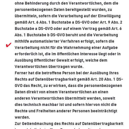
ohne Behinderung durch den Verantwortlichen, dem die
personenbezogenen Daten bereitgestellt wurden, zu
übermitteln, sofern die Verarbeitung auf der Einwilligung
gemäß Art. 6 Abs. 1 Buchstabe a DS-GVO oder Art. 9 Abs. 2
Buchstabe a DS-GVO oder auf einem Vertrag gemäß Art. 6
Abs. 1 Buchstabe b DS-GVO beruht und die Verarbeitung
mithilfe automatisierter Verfahren erfolgt, sofern die
Verarbeitung nicht für die Wahrnehmung einer Aufgabe
erforderlich ist, die im öffentlichen Interesse liegt oder in
Ausübung öffentlicher Gewalt erfolgt, welche dem
Verantwortlichen übertragen wurde.
Ferner hat die betroffene Person bei der Ausübung ihres
Rechts auf Datenübertragbarkeit gemäß Art. 20 Abs. 1 DS-
GVO das Recht, zu erwirken, dass die personenbezogenen
Daten direkt von einem Verantwortlichen an einen
anderen Verantwortlichen übermittelt werden, soweit
dies technisch machbar ist und sofern hiervon nicht die
Rechte und Freiheiten anderer Personen beeinträchtigt
werden.
Zur Geltendmachung des Rechts auf Datenübertragbarkeit