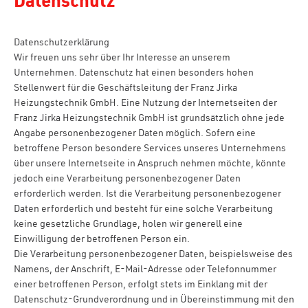
Datenschutz
Datenschutzerklärung
Wir freuen uns sehr über Ihr Interesse an unserem
Unternehmen. Datenschutz hat einen besonders hohen
Stellenwert für die Geschäftsleitung der Franz Jirka
Heizungstechnik GmbH. Eine Nutzung der Internetseiten der
Franz Jirka Heizungstechnik GmbH ist grundsätzlich ohne jede
Angabe personenbezogener Daten möglich. Sofern eine
betroffene Person besondere Services unseres Unternehmens
über unsere Internetseite in Anspruch nehmen möchte, könnte
jedoch eine Verarbeitung personenbezogener Daten
erforderlich werden. Ist die Verarbeitung personenbezogener
Daten erforderlich und besteht für eine solche Verarbeitung
keine gesetzliche Grundlage, holen wir generell eine
Einwilligung der betroffenen Person ein.
Die Verarbeitung personenbezogener Daten, beispielsweise des
Namens, der Anschrift, E-Mail-Adresse oder Telefonnummer
einer betroffenen Person, erfolgt stets im Einklang mit der
Datenschutz-Grundverordnung und in Übereinstimmung mit den