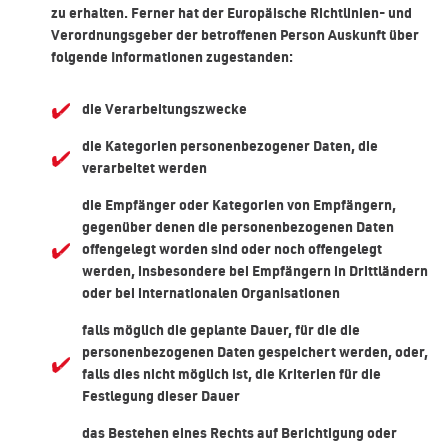
zu erhalten. Ferner hat der Europäische Richtlinien- und
Verordnungsgeber der betroffenen Person Auskunft über
folgende Informationen zugestanden:
die Verarbeitungszwecke
die Kategorien personenbezogener Daten, die
verarbeitet werden
die Empfänger oder Kategorien von Empfängern,
gegenüber denen die personenbezogenen Daten
offengelegt worden sind oder noch offengelegt
werden, insbesondere bei Empfängern in Drittländern
oder bei internationalen Organisationen
falls möglich die geplante Dauer, für die die
personenbezogenen Daten gespeichert werden, oder,
falls dies nicht möglich ist, die Kriterien für die
Festlegung dieser Dauer
das Bestehen eines Rechts auf Berichtigung oder