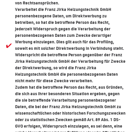
von Rechtsansprüchen.
Verarbeitet die Franz Jirka Heizungstechnik GmbH
personenbezogene Daten, um Direktwerbung zu
betreiben, so hat die betroffene Person das Recht,
jederzeit Widerspruch gegen die Verarbeitung der
personenbezogenen Daten zum Zwecke derartiger
Werbung einzulegen. Dies gilt auch für das Profiling,
soweit es mit solcher Direktwerbung in Verbindung steht.
Widerspricht die betroffene Person gegenüber der Franz
Jirka Heizungstechnik GmbH der Verarbeitung für Zwecke
der Direktwerbung, so wird die Franz Jirka
Heizungstechnik GmbH die personenbezogenen Daten
nicht mehr für diese Zwecke verarbeiten.
Zudem hat die betroffene Person das Recht, aus Gründen,
die sich aus ihrer besonderen Situation ergeben, gegen
die sie betreffende Verarbeitung personenbezogener
Daten, die bei der Franz Jirka Heizungstechnik GmbH zu
wissenschaftlichen oder historischen Forschungszwecken
oder zu statistischen Zwecken gemäß Art. 89 Abs. 1 DS-
GVO erfolgen, Widerspruch einzulegen, es sei denn, eine