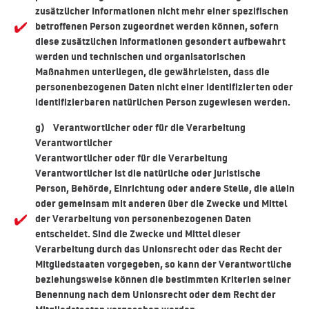
zusätzlicher Informationen nicht mehr einer spezifischen
betroffenen Person zugeordnet werden können, sofern
diese zusätzlichen Informationen gesondert aufbewahrt
werden und technischen und organisatorischen
Maßnahmen unterliegen, die gewährleisten, dass die
personenbezogenen Daten nicht einer identifizierten oder
identifizierbaren natürlichen Person zugewiesen werden.
g) Verantwortlicher oder für die Verarbeitung
Verantwortlicher
Verantwortlicher oder für die Verarbeitung
Verantwortlicher ist die natürliche oder juristische
Person, Behörde, Einrichtung oder andere Stelle, die allein
oder gemeinsam mit anderen über die Zwecke und Mittel
der Verarbeitung von personenbezogenen Daten
entscheidet. Sind die Zwecke und Mittel dieser
Verarbeitung durch das Unionsrecht oder das Recht der
Mitgliedstaaten vorgegeben, so kann der Verantwortliche
beziehungsweise können die bestimmten Kriterien seiner
Benennung nach dem Unionsrecht oder dem Recht der