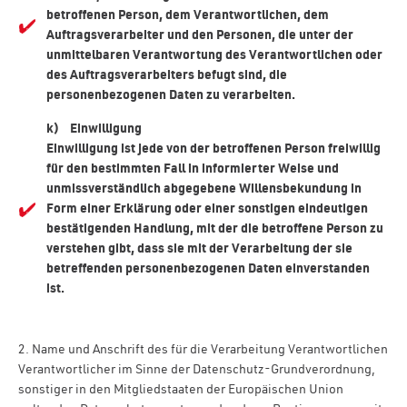
betroffenen Person, dem Verantwortlichen, dem
Auftragsverarbeiter und den Personen, die unter der
unmittelbaren Verantwortung des Verantwortlichen oder
des Auftragsverarbeiters befugt sind, die
personenbezogenen Daten zu verarbeiten.
k) Einwilligung
Einwilligung ist jede von der betroffenen Person freiwillig
für den bestimmten Fall in informierter Weise und
unmissverständlich abgegebene Willensbekundung in
Form einer Erklärung oder einer sonstigen eindeutigen
bestätigenden Handlung, mit der die betroffene Person zu
verstehen gibt, dass sie mit der Verarbeitung der sie
betreffenden personenbezogenen Daten einverstanden
ist.
2. Name und Anschrift des für die Verarbeitung Verantwortlichen
Verantwortlicher im Sinne der Datenschutz-Grundverordnung,
sonstiger in den Mitgliedstaaten der Europäischen Union