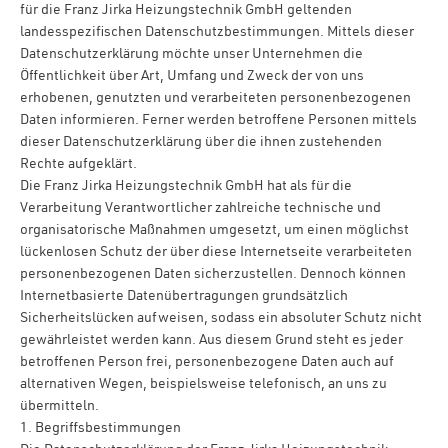
für die Franz Jirka Heizungstechnik GmbH geltenden
landesspezifischen Datenschutzbestimmungen. Mittels dieser
Datenschutzerklärung möchte unser Unternehmen die
Öffentlichkeit über Art, Umfang und Zweck der von uns
erhobenen, genutzten und verarbeiteten personenbezogenen
Daten informieren. Ferner werden betroffene Personen mittels
dieser Datenschutzerklärung über die ihnen zustehenden
Rechte aufgeklärt.
Die Franz Jirka Heizungstechnik GmbH hat als für die
Verarbeitung Verantwortlicher zahlreiche technische und
organisatorische Maßnahmen umgesetzt, um einen möglichst
lückenlosen Schutz der über diese Internetseite verarbeiteten
personenbezogenen Daten sicherzustellen. Dennoch können
Internetbasierte Datenübertragungen grundsätzlich
Sicherheitslücken aufweisen, sodass ein absoluter Schutz nicht
gewährleistet werden kann. Aus diesem Grund steht es jeder
betroffenen Person frei, personenbezogene Daten auch auf
alternativen Wegen, beispielsweise telefonisch, an uns zu
übermitteln.
1. Begriffsbestimmungen