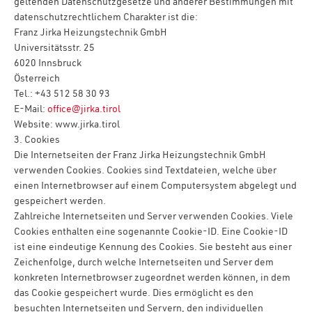
geltenden Datenschutzgesetze und anderer Bestimmungen mit
datenschutzrechtlichem Charakter ist die:
Franz Jirka Heizungstechnik GmbH
Universitätsstr. 25
6020 Innsbruck
Österreich
Tel.: +43 512 58 30 93
E-Mail:
office@jirka.tirol
Website: www.jirka.tirol
3. Cookies
Die Internetseiten der Franz Jirka Heizungstechnik GmbH
verwenden Cookies. Cookies sind Textdateien, welche über
einen Internetbrowser auf einem Computersystem abgelegt und
gespeichert werden.
Zahlreiche Internetseiten und Server verwenden Cookies. Viele
Cookies enthalten eine sogenannte Cookie-ID. Eine Cookie-ID
ist eine eindeutige Kennung des Cookies. Sie besteht aus einer
Zeichenfolge, durch welche Internetseiten und Server dem
konkreten Internetbrowser zugeordnet werden können, in dem
das Cookie gespeichert wurde. Dies ermöglicht es den
besuchten Internetseiten und Servern, den individuellen