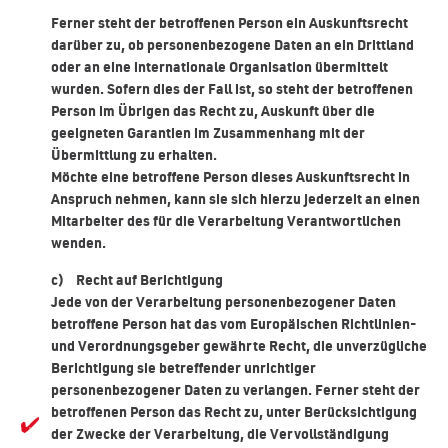
Ferner steht der betroffenen Person ein Auskunftsrecht
darüber zu, ob personenbezogene Daten an ein Drittland
oder an eine internationale Organisation übermittelt
wurden. Sofern dies der Fall ist, so steht der betroffenen
Person im Übrigen das Recht zu, Auskunft über die
geeigneten Garantien im Zusammenhang mit der
Übermittlung zu erhalten.
Möchte eine betroffene Person dieses Auskunftsrecht in
Anspruch nehmen, kann sie sich hierzu jederzeit an einen
Mitarbeiter des für die Verarbeitung Verantwortlichen
wenden.
c) Recht auf Berichtigung
Jede von der Verarbeitung personenbezogener Daten
betroffene Person hat das vom Europäischen Richtlinien-
und Verordnungsgeber gewährte Recht, die unverzügliche
Berichtigung sie betreffender unrichtiger
personenbezogener Daten zu verlangen. Ferner steht der
betroffenen Person das Recht zu, unter Berücksichtigung
der Zwecke der Verarbeitung, die Vervollständigung