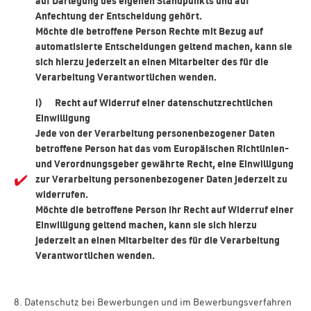
auf Darlegung des eigenen Standpunkts und auf
Anfechtung der Entscheidung gehört.
Möchte die betroffene Person Rechte mit Bezug auf
automatisierte Entscheidungen geltend machen, kann sie
sich hierzu jederzeit an einen Mitarbeiter des für die
Verarbeitung Verantwortlichen wenden.
i) Recht auf Widerruf einer datenschutzrechtlichen
Einwilligung
Jede von der Verarbeitung personenbezogener Daten
betroffene Person hat das vom Europäischen Richtlinien-
und Verordnungsgeber gewährte Recht, eine Einwilligung
zur Verarbeitung personenbezogener Daten jederzeit zu
widerrufen.
Möchte die betroffene Person ihr Recht auf Widerruf einer
Einwilligung geltend machen, kann sie sich hierzu
jederzeit an einen Mitarbeiter des für die Verarbeitung
Verantwortlichen wenden.
8. Datenschutz bei Bewerbungen und im Bewerbungsverfahren