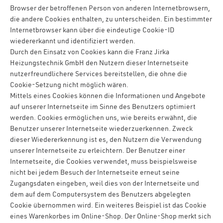
Browser der betroffenen Person von anderen Internetbrowsern,
die andere Cookies enthalten, zu unterscheiden. Ein bestimmter
Internetbrowser kann über die eindeutige Cookie-ID
wiedererkannt und identifiziert werden.
Durch den Einsatz von Cookies kann die Franz Jirka
Heizungstechnik GmbH den Nutzern dieser Internetseite
nutzerfreundlichere Services bereitstellen, die ohne die
Cookie-Setzung nicht möglich wären.
Mittels eines Cookies können die Informationen und Angebote
auf unserer Internetseite im Sinne des Benutzers optimiert
werden. Cookies ermöglichen uns, wie bereits erwähnt, die
Benutzer unserer Internetseite wiederzuerkennen. Zweck
dieser Wiedererkennung ist es, den Nutzern die Verwendung
unserer Internetseite zu erleichtern. Der Benutzer einer
Internetseite, die Cookies verwendet, muss beispielsweise
nicht bei jedem Besuch der Internetseite erneut seine
Zugangsdaten eingeben, weil dies von der Internetseite und
dem auf dem Computersystem des Benutzers abgelegten
Cookie übernommen wird. Ein weiteres Beispiel ist das Cookie
eines Warenkorbes im Online-Shop. Der Online-Shop merkt sich