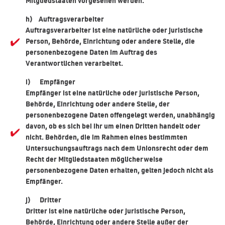
Mitgliedstaaten vorgesehen werden.
h) Auftragsverarbeiter
Auftragsverarbeiter ist eine natürliche oder juristische
Person, Behörde, Einrichtung oder andere Stelle, die
personenbezogene Daten im Auftrag des
Verantwortlichen verarbeitet.
i) Empfänger
Empfänger ist eine natürliche oder juristische Person,
Behörde, Einrichtung oder andere Stelle, der
personenbezogene Daten offengelegt werden, unabhängig
davon, ob es sich bei ihr um einen Dritten handelt oder
nicht. Behörden, die im Rahmen eines bestimmten
Untersuchungsauftrags nach dem Unionsrecht oder dem
Recht der Mitgliedstaaten möglicherweise
personenbezogene Daten erhalten, gelten jedoch nicht als
Empfänger.
j) Dritter
Dritter ist eine natürliche oder juristische Person,
Behörde, Einrichtung oder andere Stelle außer der