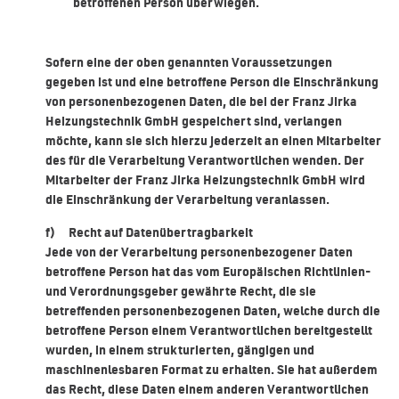
betroffenen Person überwiegen.
Sofern eine der oben genannten Voraussetzungen
gegeben ist und eine betroffene Person die Einschränkung
von personenbezogenen Daten, die bei der Franz Jirka
Heizungstechnik GmbH gespeichert sind, verlangen
möchte, kann sie sich hierzu jederzeit an einen Mitarbeiter
des für die Verarbeitung Verantwortlichen wenden. Der
Mitarbeiter der Franz Jirka Heizungstechnik GmbH wird
die Einschränkung der Verarbeitung veranlassen.
f) Recht auf Datenübertragbarkeit
Jede von der Verarbeitung personenbezogener Daten
betroffene Person hat das vom Europäischen Richtlinien-
und Verordnungsgeber gewährte Recht, die sie
betreffenden personenbezogenen Daten, welche durch die
betroffene Person einem Verantwortlichen bereitgestellt
wurden, in einem strukturierten, gängigen und
maschinenlesbaren Format zu erhalten. Sie hat außerdem
das Recht, diese Daten einem anderen Verantwortlichen